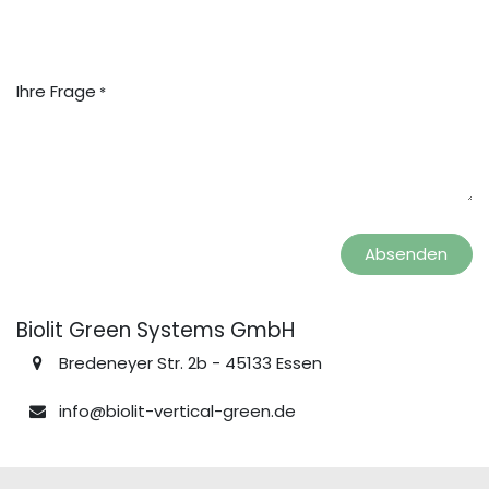
Ihre Frage
*
Absenden
Biolit Green Systems GmbH
Bredeneyer Str. 2b - 45133 Essen
info@biolit-vertical-green.de