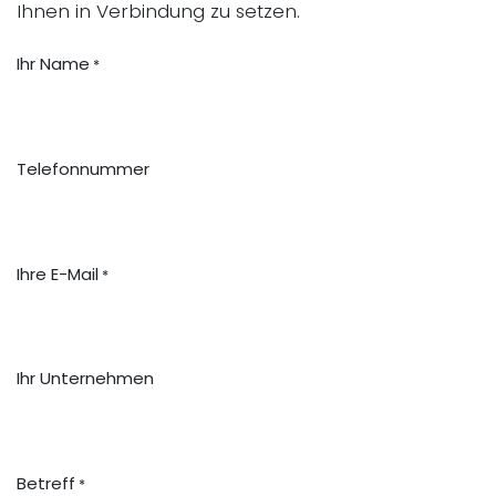
Ihnen in Verbindung zu setzen.
Ihr Name
*
Telefonnummer
Ihre E-Mail
*
Ihr Unternehmen
Betreff
*