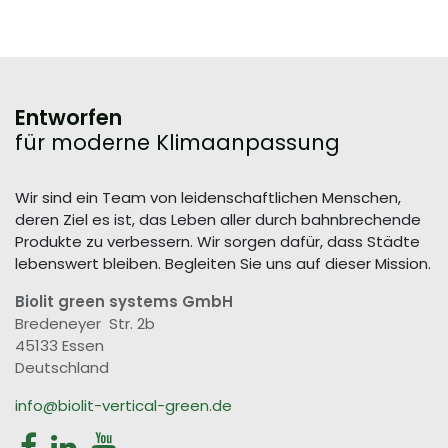
Entworfen
für moderne Klimaanpassung
Wir sind ein Team von leidenschaftlichen Menschen,
deren Ziel es ist, das Leben aller durch bahnbrechende
Produkte zu verbessern. Wir sorgen dafür, dass Städte
lebenswert bleiben. Begleiten Sie uns auf dieser Mission.
Biolit green systems GmbH
Bredeneyer Str. 2b
45133 Essen
Deutschland
info@biolit-vertical-green.de