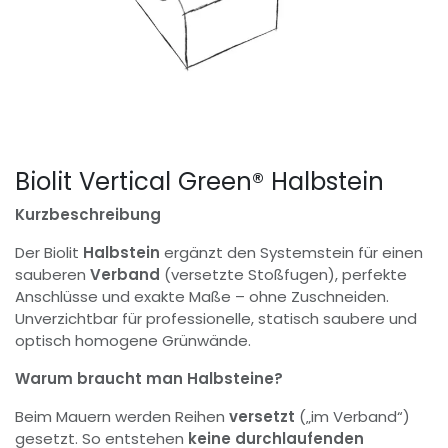
Biolit Vertical Green® Halbstein
Kurzbeschreibung
Der Biolit
Halbstein
ergänzt den Systemstein für einen
sauberen
Verband
(versetzte Stoßfugen), perfekte
Anschlüsse und exakte Maße – ohne Zuschneiden.
Unverzichtbar für professionelle, statisch saubere und
optisch homogene Grünwände.
Warum braucht man Halbsteine?
Beim Mauern werden Reihen
versetzt
(„im Verband“)
gesetzt. So entstehen
keine durchlaufenden